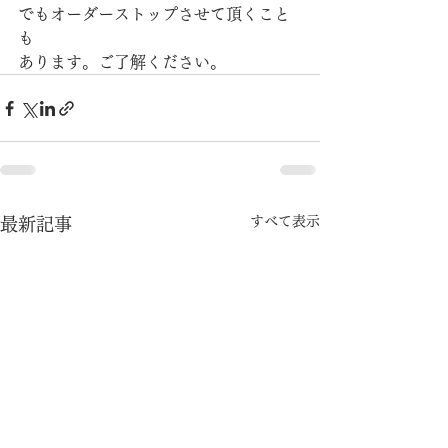
でもオーダーストップさせて頂くこと
も
あります。ご了解ください。
すべて表示
最新記事