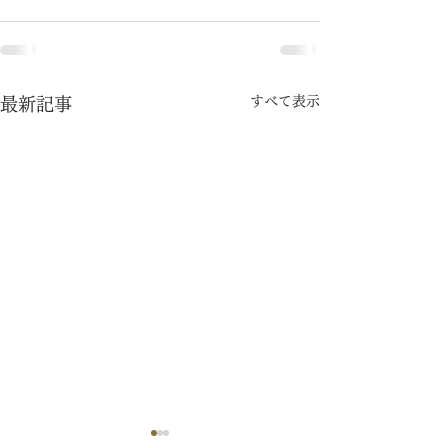
すべて表示
最新記事