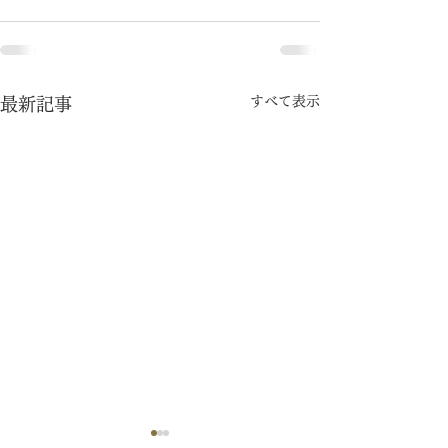
すべて表示
最新記事