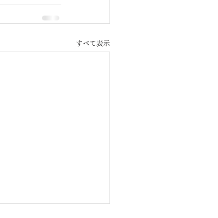
すべて表示