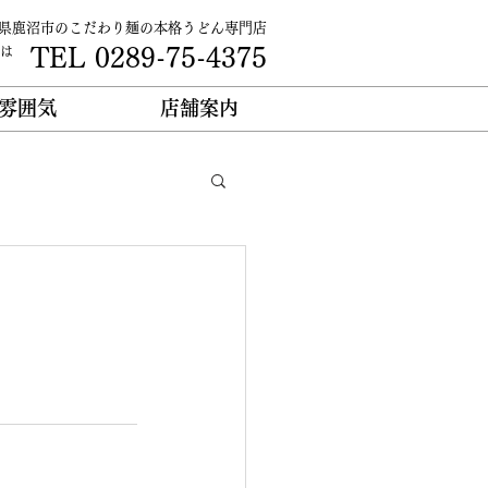
県鹿沼市のこだわり麺の本格うどん専門店
TEL 0289-75-4375
は
雰囲気
店舗案内