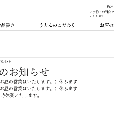
栃木
ご予約・お問合せ
こちらから
お品書き
うどんのこだわり
お店の
年8月8日
のお知らせ
（お昼の営業はいたします。）休みます
（お昼の営業はいたします。）休みます
日臨時休業いたします。