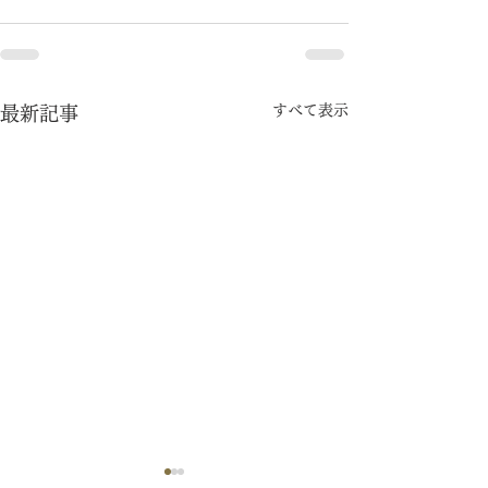
すべて表示
最新記事